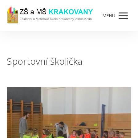
MENU
Sportovní školička