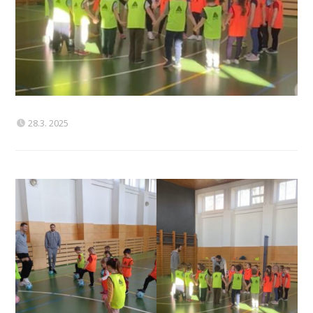
28.3. 2025