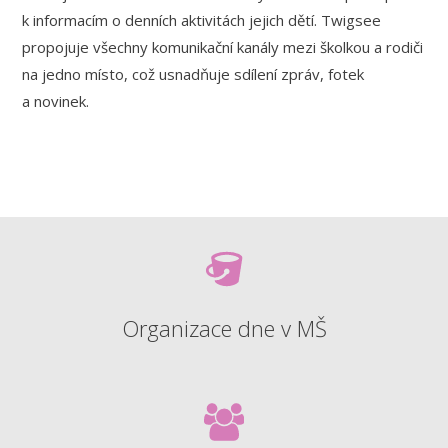
k informacím o denních aktivitách jejich dětí. Twigsee
propojuje všechny komunikační kanály mezi školkou a rodiči
na jedno místo, což usnadňuje sdílení zpráv, fotek
a novinek.
Organizace dne v MŠ