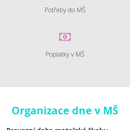
Potřeby do MŠ
Poplatky v MŠ
Organizace dne v MŠ