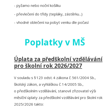
- pyžamo nebo noční košilku
- převlečení do třídy (tepláky, zástěrku...)
- vhodné oblečení na pobyt venku dle počasí
Poplatky v MŠ
Úplata za předškolní vzdělávání
pro školní rok 2026/2027
V souladu s § 123 odst. 4 zákona č. 561/2004 Sb.,
školský zákon, a vyhláškou č. 14/2005 Sb.,
o předškolním vzdělávání, stanovil zřizovatel výši
měsíční úplaty za předškolní vzdělávání pro školní rok
2025/2026 takto: