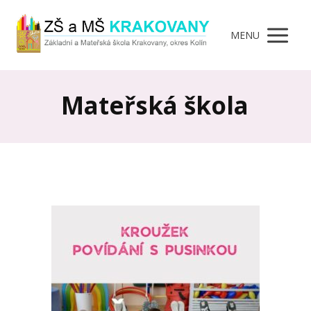
MENU
Mateřská škola