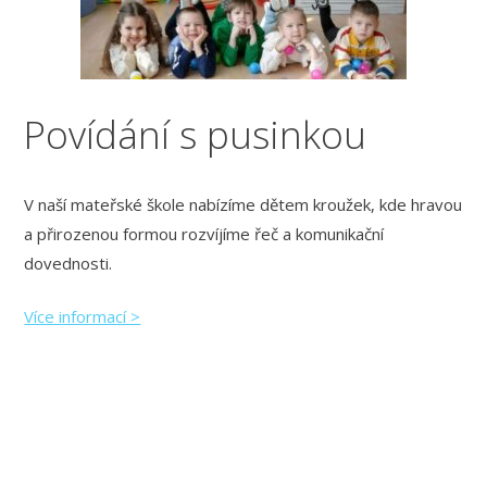
Povídání s pusinkou
V naší mateřské škole nabízíme dětem kroužek, kde hravou
a přirozenou formou rozvíjíme řeč a komunikační
dovednosti.
Více informací >