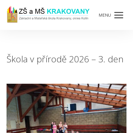
MENU
Škola v přírodě 2026 – 3. den