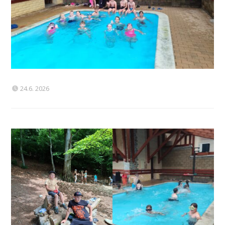
24.6. 2026