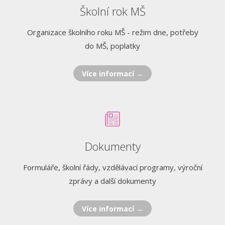
Školní rok MŠ
Organizace školního roku MŠ - režim dne, potřeby
do MŠ, poplatky
Více informací →
Dokumenty
Formuláře, školní řády, vzdělávací programy, výroční
zprávy a další dokumenty
Více informací →