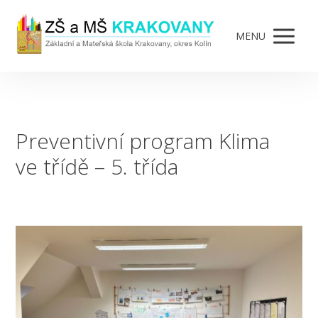
MENU
Preventivní program Klima
ve třídě – 5. třída