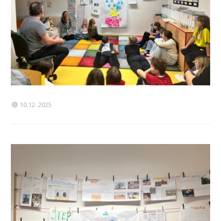
10.12. 2025