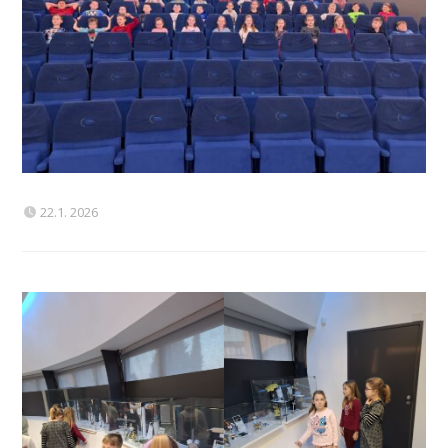
22.1. 2026