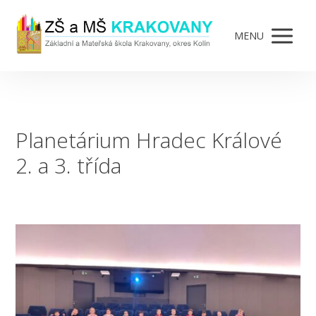
MENU
Planetárium Hradec Králové
2. a 3. třída