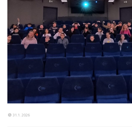
31.1. 2026