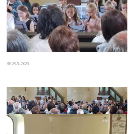
29.5. 2025