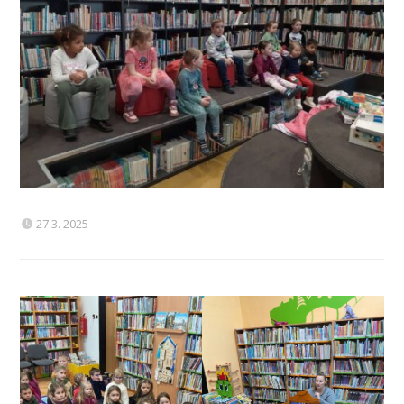
27.3. 2025