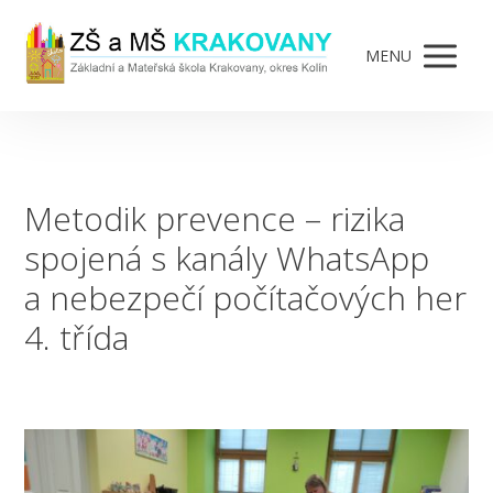
MENU
Metodik prevence – rizika
spojená s kanály WhatsApp
a nebezpečí počítačových her
4. třída