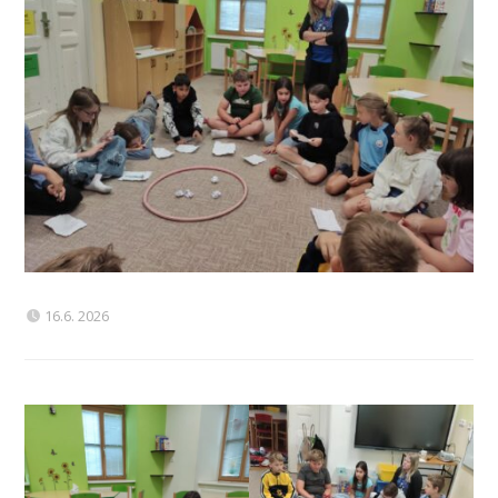
16.6. 2026