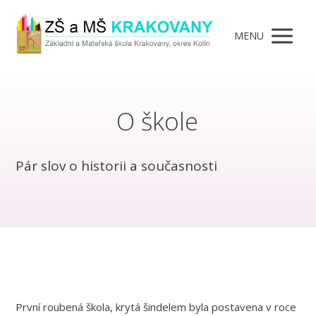
MENU
O škole
Pár slov o historii a současnosti
První roubená škola, krytá šindelem byla postavena v roce