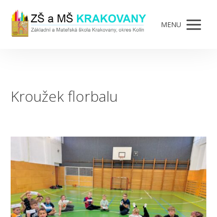
MENU
Kroužek florbalu