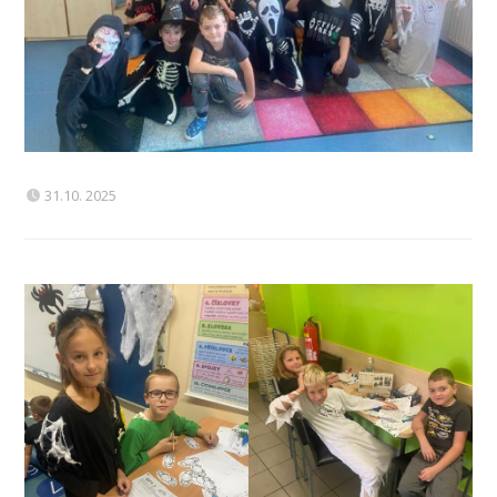
31.10. 2025