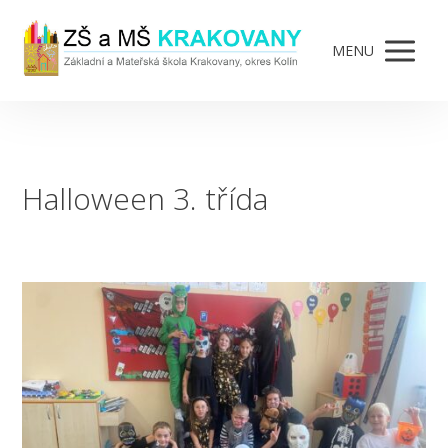
MENU
Halloween 3. třída