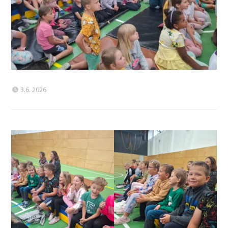
3.6. 2026