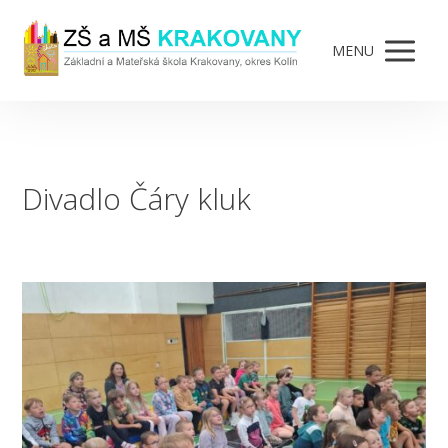
MENU
Divadlo Čáry kluk