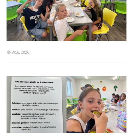
30.6. 2026