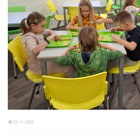
23.11. 2025