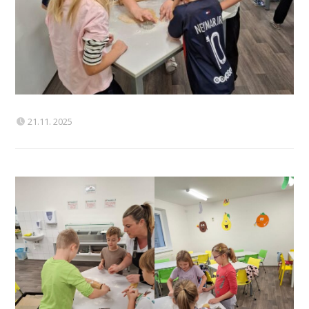
21.11. 2025